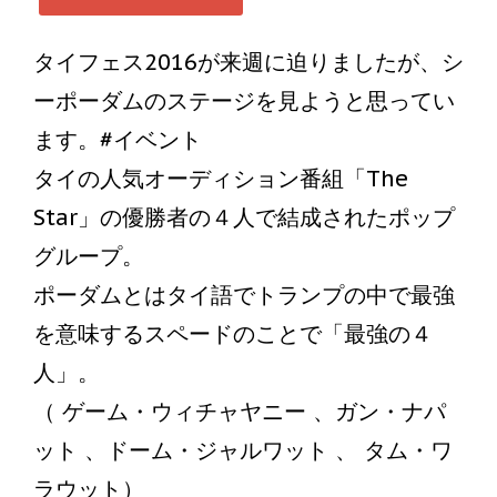
タイフェス2016が来週に迫りましたが、シ
ーポーダムのステージを見ようと思ってい
ます。#イベント
タイの人気オーディション番組「The
Star」の優勝者の４人で結成されたポップ
グループ。
ポーダムとはタイ語でトランプの中で最強
を意味するスペードのことで「最強の４
人」。
（ ゲーム・ウィチャヤニー 、ガン・ナパ
ット 、ドーム・ジャルワット 、 タム・ワ
ラウット）