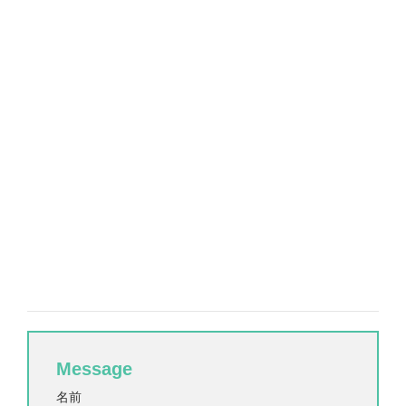
Message
名前