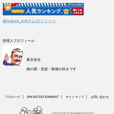
@waryu_entさんのツイート
管理人プロフィール
東京在住
南の国・音楽・映画が好きです
プロローグ
JPN ENTERTAINMENT
サイトマップ
お問い合わせ