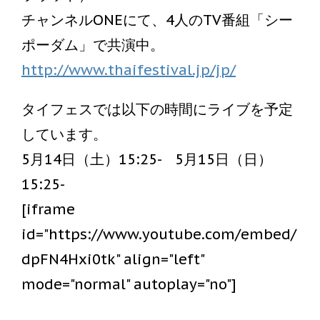
チャンネルONEにて、4人のTV番組「シー
ポーダム」で共演中。
http://www.thaifestival.jp/jp/
タイフェスでは以下の時間にライブを予定
しています。
5月14日（土）15:25- 5月15日（日）
15:25-
[iframe
id="https://www.youtube.com/embed/
dpFN4Hxi0tk" align="left"
mode="normal" autoplay="no"]