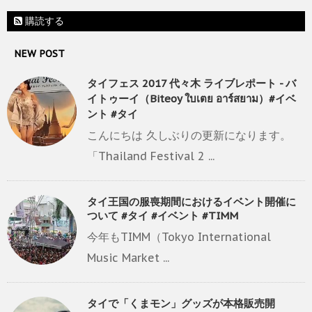
購読する
NEW POST
タイフェス 2017 代々木 ライブレポート - バ
イトゥーイ（Biteoy ใบเตย อาร์สยาม）#イベ
ント #タイ
こんにちは 久しぶりの更新になります。
「Thailand Festival 2 ...
タイ王国の服喪期間におけるイベント開催に
ついて #タイ #イベント #TIMM
今年もTIMM（Tokyo International
Music Market ...
タイで「くまモン」グッズが本格販売開