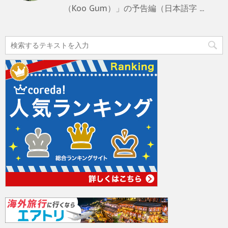
（Koo Gum）」の予告編（日本語字 ...