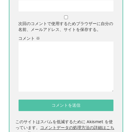
次回のコメントで使用するためブラウザーに自分の
名前、メールアドレス、サイトを保存する。
コメント
※
このサイトはスパムを低減するために Akismet を使
っています。
コメントデータの処理方法の詳細はこち