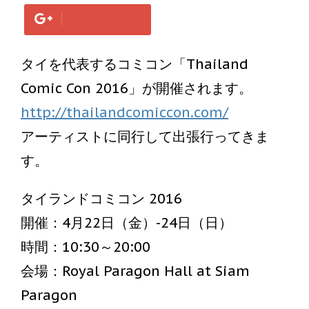
タイを代表するコミコン「Thailand
Comic Con 2016」が開催されます。
http://thailandcomiccon.com/
アーティストに同行して出張行ってきま
す。
タイランドコミコン 2016
開催：4月22日（金）-24日（日）
時間：10:30～20:00
会場：Royal Paragon Hall at Siam
Paragon