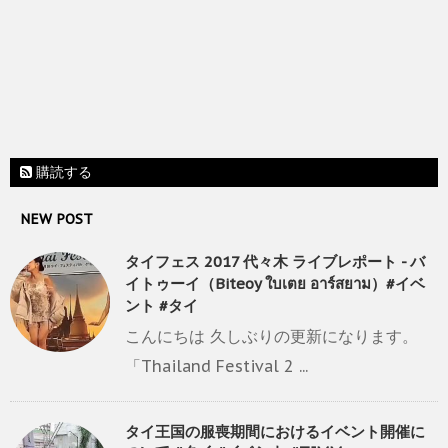
購読する
NEW POST
タイフェス 2017 代々木 ライブレポート - バ
イトゥーイ（Biteoy ใบเตย อาร์สยาม）#イベ
ント #タイ
こんにちは 久しぶりの更新になります。
「Thailand Festival 2 ...
タイ王国の服喪期間におけるイベント開催に