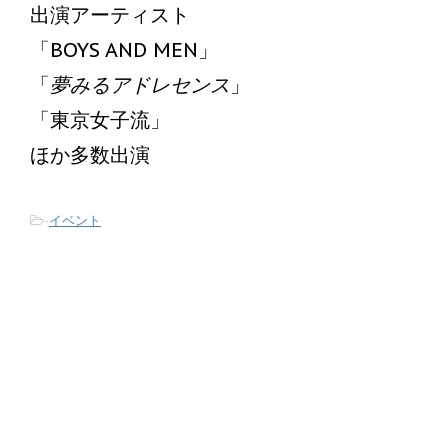
出演アーティスト
「BOYS AND MEN」
「
夢みるアドレセンス
」
「東京女子流」
ほか多数出演
-
イベント