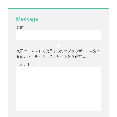
Message
名前
次回のコメントで使用するためブラウザーに自分の
名前、メールアドレス、サイトを保存する。
コメント
※