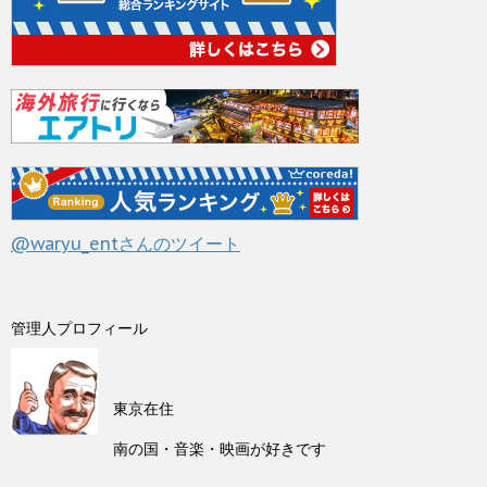
@waryu_entさんのツイート
管理人プロフィール
東京在住
南の国・音楽・映画が好きです