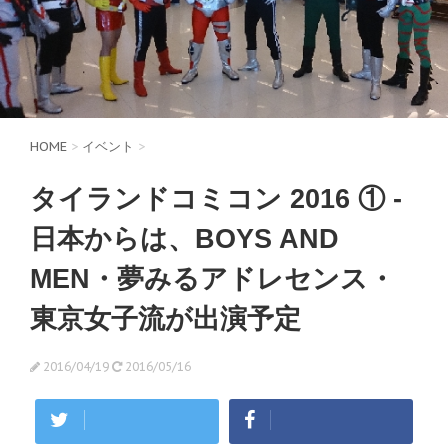
HOME
>
イベント
>
タイランドコミコン 2016 ① -
日本からは、BOYS AND
MEN・夢みるアドレセンス・
東京女子流が出演予定
2016/04/19
2016/05/16