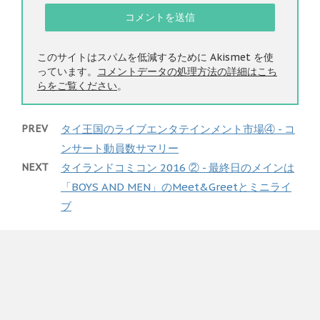
このサイトはスパムを低減するために Akismet を使
っています。
コメントデータの処理方法の詳細はこち
らをご覧ください
。
PREV
タイ王国のライブエンタテインメント市場④ - コ
ンサート動員数サマリー
NEXT
タイランドコミコン 2016 ② - 最終日のメインは
「BOYS AND MEN」のMeet&Greetとミニライ
ブ