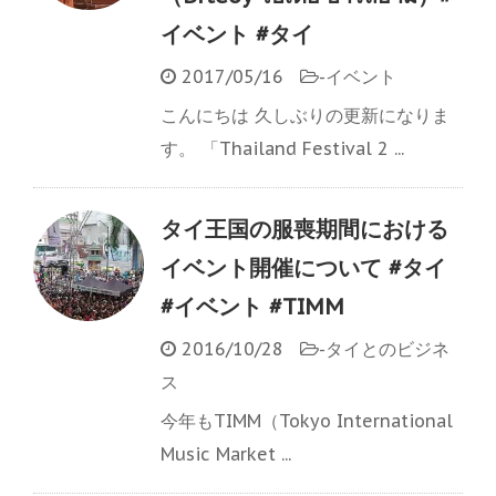
イベント #タイ
2017/05/16
-
イベント
こんにちは 久しぶりの更新になりま
す。 「Thailand Festival 2 ...
タイ王国の服喪期間における
イベント開催について #タイ
#イベント #TIMM
2016/10/28
-
タイとのビジネ
ス
今年もTIMM（Tokyo International
Music Market ...