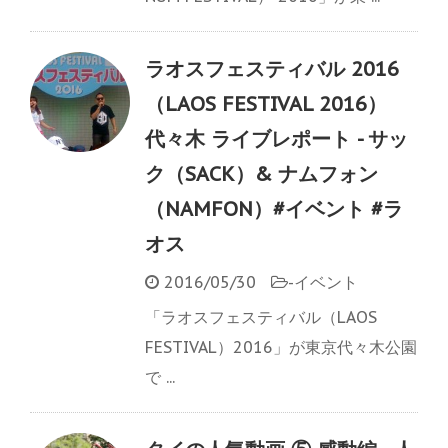
ラオスフェスティバル 2016
（LAOS FESTIVAL 2016）
代々木 ライブレポート - サッ
ク（SACK）& ナムフォン
（NAMFON）#イベント #ラ
オス
2016/05/30
-
イベント
「ラオスフェスティバル（LAOS
FESTIVAL）2016」が東京代々木公園
で ...