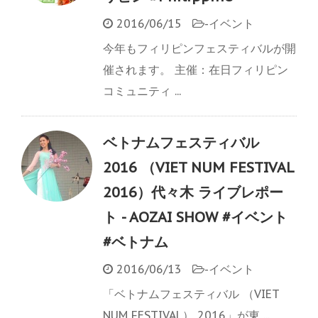
2016/06/15
-
イベント
今年もフィリピンフェスティバルが開
催されます。 主催：在日フィリピン
コミュニティ ...
ベトナムフェスティバル
2016 （VIET NUM FESTIVAL
2016）代々木 ライブレポー
ト - AOZAI SHOW #イベント
#ベトナム
2016/06/13
-
イベント
「ベトナムフェスティバル （VIET
NUM FESTIVAL） 2016」が東 ...